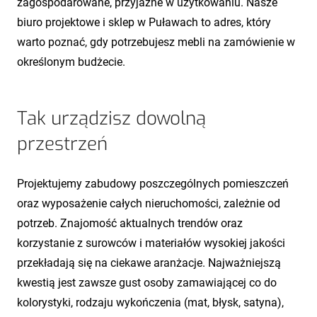
zagospodarowane, przyjazne w użytkowaniu. Nasze
biuro projektowe i sklep w Puławach to adres, który
warto poznać, gdy potrzebujesz mebli na zamówienie w
określonym budżecie.
Tak urządzisz dowolną
przestrzeń
Projektujemy zabudowy poszczególnych pomieszczeń
oraz wyposażenie całych nieruchomości, zależnie od
potrzeb. Znajomość aktualnych trendów oraz
korzystanie z surowców i materiałów wysokiej jakości
przekładają się na ciekawe aranżacje. Najważniejszą
kwestią jest zawsze gust osoby zamawiającej co do
kolorystyki, rodzaju wykończenia (mat, błysk, satyna),