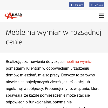
Meble na wymiar w rozsądnej
cenie
Realizując zamówienia dotyczące
mebli na wymiar
pomagamy Klientom w odpowiednim urządzeniu
domów, mieszkań, miejsc pracy. Dotyczy to zarówno
niewielkich pojedynczych zleceń, jak też stałej lub
regularnej współpracy. Proponujemy rozwiązania, które
sprawiają, że każde pomieszczenie może stać się
odpowiednio funkcjonalne, optymalnie