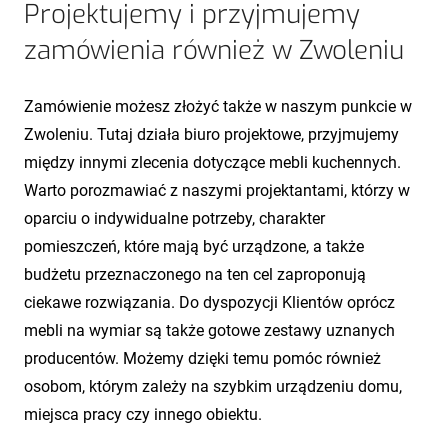
Projektujemy i przyjmujemy
zamówienia również w Zwoleniu
Zamówienie możesz złożyć także w naszym punkcie w
Zwoleniu. Tutaj działa biuro projektowe, przyjmujemy
między innymi zlecenia dotyczące mebli kuchennych.
Warto porozmawiać z naszymi projektantami, którzy w
oparciu o indywidualne potrzeby, charakter
pomieszczeń, które mają być urządzone, a także
budżetu przeznaczonego na ten cel zaproponują
ciekawe rozwiązania. Do dyspozycji Klientów oprócz
mebli na wymiar są także gotowe zestawy uznanych
producentów. Możemy dzięki temu pomóc również
osobom, którym zależy na szybkim urządzeniu domu,
miejsca pracy czy innego obiektu.