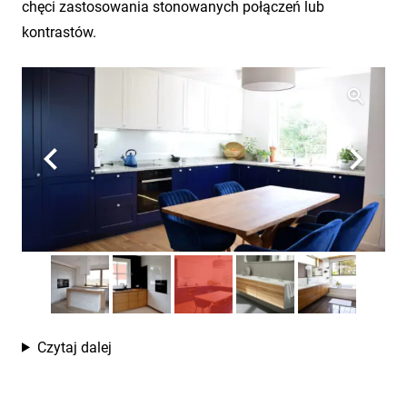
chęci zastosowania stonowanych połączeń lub
kontrastów.
Czytaj dalej