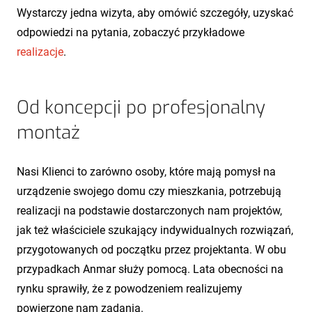
Wystarczy jedna wizyta, aby omówić szczegóły, uzyskać
odpowiedzi na pytania, zobaczyć przykładowe
realizacje
.
Od koncepcji po profesjonalny
montaż
Nasi Klienci to zarówno osoby, które mają pomysł na
urządzenie swojego domu czy mieszkania, potrzebują
realizacji na podstawie dostarczonych nam projektów,
jak też właściciele szukający indywidualnych rozwiązań,
przygotowanych od początku przez projektanta. W obu
przypadkach Anmar służy pomocą. Lata obecności na
rynku sprawiły, że z powodzeniem realizujemy
powierzone nam zadania.