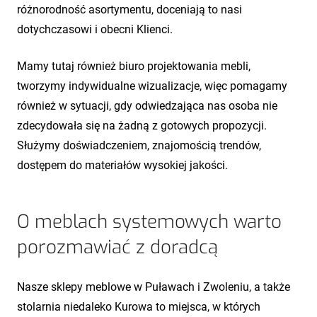
różnorodność asortymentu, doceniają to nasi
dotychczasowi i obecni Klienci.
Mamy tutaj również biuro projektowania mebli,
tworzymy indywidualne wizualizacje, więc pomagamy
również w sytuacji, gdy odwiedzająca nas osoba nie
zdecydowała się na żadną z gotowych propozycji.
Służymy doświadczeniem, znajomością trendów,
dostępem do materiałów wysokiej jakości.
O meblach systemowych warto
porozmawiać z doradcą
Nasze sklepy meblowe w Puławach i Zwoleniu, a także
stolarnia niedaleko Kurowa to miejsca, w których