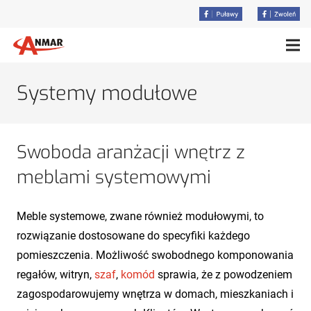
Systemy modułowe
Swoboda aranżacji wnętrz z
meblami systemowymi
Meble systemowe, zwane również modułowymi, to
rozwiązanie dostosowane do specyfiki każdego
pomieszczenia. Możliwość swobodnego komponowania
regałów, witryn,
szaf
,
komód
sprawia, że z powodzeniem
zagospodarowujemy wnętrza w domach, mieszkaniach i