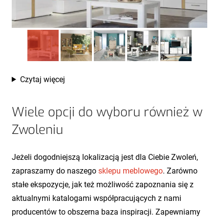
Czytaj więcej
Wiele opcji do wyboru również w
Zwoleniu
Jeżeli dogodniejszą lokalizacją jest dla Ciebie Zwoleń,
zapraszamy do naszego
sklepu meblowego
. Zarówno
stałe ekspozycje, jak też możliwość zapoznania się z
aktualnymi katalogami współpracujących z nami
producentów to obszerna baza inspiracji. Zapewniamy