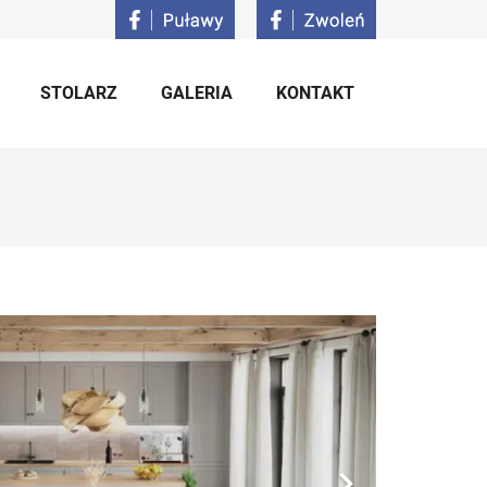
STOLARZ
GALERIA
KONTAKT