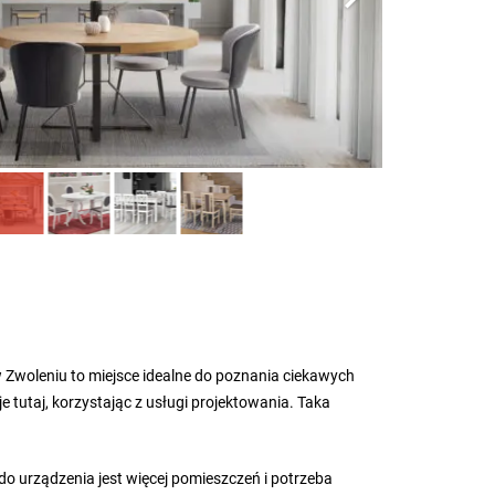
 Zwoleniu to miejsce idealne do poznania ciekawych
 tutaj, korzystając z usługi projektowania. Taka
do urządzenia jest więcej pomieszczeń i potrzeba