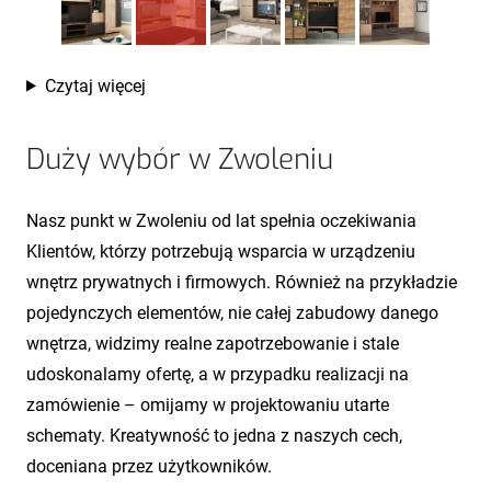
Czytaj więcej
Duży wybór w Zwoleniu
Nasz punkt w Zwoleniu od lat spełnia oczekiwania
Klientów, którzy potrzebują wsparcia w urządzeniu
wnętrz prywatnych i firmowych. Również na przykładzie
pojedynczych elementów, nie całej zabudowy danego
wnętrza, widzimy realne zapotrzebowanie i stale
udoskonalamy ofertę, a w przypadku realizacji na
zamówienie – omijamy w projektowaniu utarte
schematy. Kreatywność to jedna z naszych cech,
doceniana przez użytkowników.