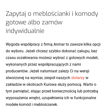
Zapytaj o meblościanki i komody
gotowe albo zamów
indywidualnie
Wygoda współpracy z firmą Anmar to zawsze kilka opcji
do wyboru. Jeżeli chcesz szybko dokonać zakupu, bez
czasu oczekiwania możesz wybrać z gotowych modeli,
wykonanych przez współpracujących z nami
producentów. Jeżeli natomiast zależy Ci na wersji
stworzonej na wymiar, zespół naszych
stolarzy
w
zakładzie w okolicach Kurowa służy pomocą. Warto o
tym pamiętać, stając przed koniecznością lub potrzebą
wyposażenia wnętrz, uzupełnienia ich w funkcjonalne
modele komód i meblościanek.