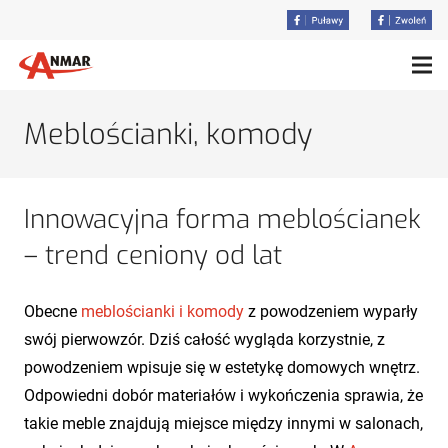
Meblościanki, komody
Innowacyjna forma meblościanek
– trend ceniony od lat
Obecne
meblościanki i komody
z powodzeniem wyparły
swój pierwowzór. Dziś całość wygląda korzystnie, z
powodzeniem wpisuje się w estetykę domowych wnętrz.
Odpowiedni dobór materiałów i wykończenia sprawia, że
takie meble znajdują miejsce między innymi w salonach,